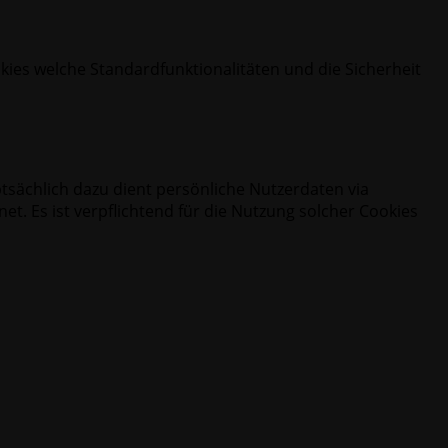
okies welche Standardfunktionalitäten und die Sicherheit
tsächlich dazu dient persönliche Nutzerdaten via
. Es ist verpflichtend für die Nutzung solcher Cookies