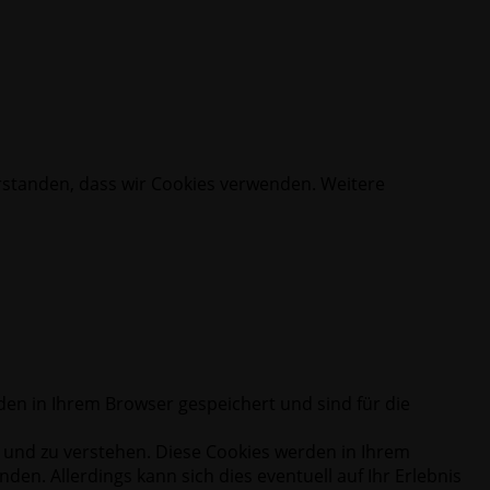
erstanden, dass wir Cookies verwenden. Weitere
en in Ihrem Browser gespeichert und sind für die
n und zu verstehen. Diese Cookies werden in Ihrem
en. Allerdings kann sich dies eventuell auf Ihr Erlebnis