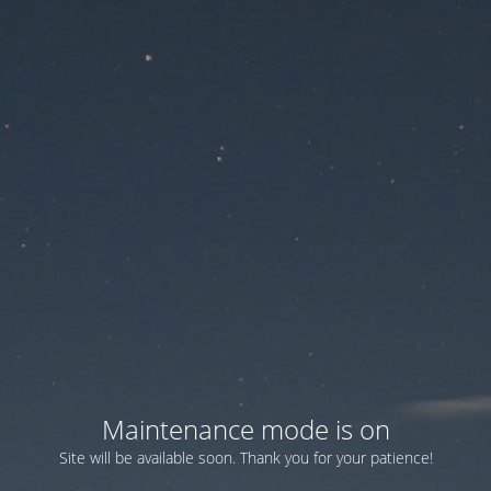
Maintenance mode is on
Site will be available soon. Thank you for your patience!