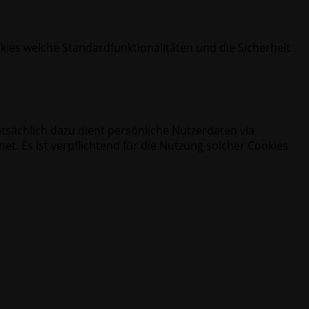
okies welche Standardfunktionalitäten und die Sicherheit
tsächlich dazu dient persönliche Nutzerdaten via
. Es ist verpflichtend für die Nutzung solcher Cookies