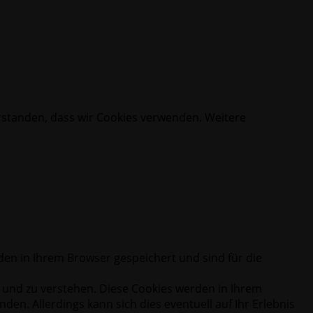
erstanden, dass wir Cookies verwenden. Weitere
en in Ihrem Browser gespeichert und sind für die
n und zu verstehen. Diese Cookies werden in Ihrem
en. Allerdings kann sich dies eventuell auf Ihr Erlebnis